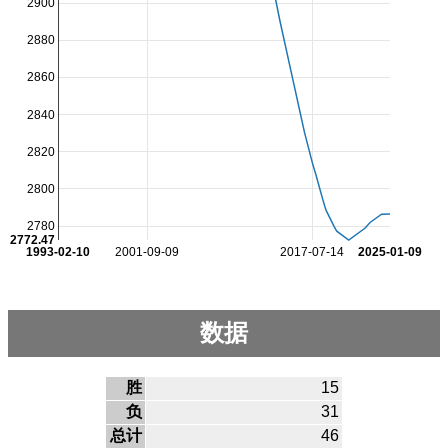
2900
2880
2860
2840
2820
2800
2780
2772.47
1993-02-10
2001-09-09
2017-07-14
2025-01-09
数据
胜
15
负
31
总计
46