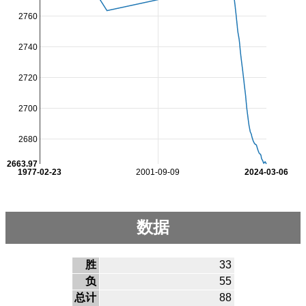
2760
2740
2720
2700
2680
2663.97
1977-02-23
2001-09-09
2024-03-06
数据
胜
33
负
55
总计
88