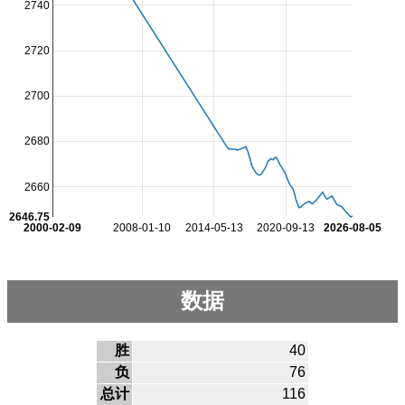
2740
2720
2700
2680
2660
2646.75
2000-02-09
2008-01-10
2014-05-13
2020-09-13
2026-08-05
数据
胜
40
负
76
总计
116