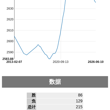
2630
2620
2610
2600
2590
2583.88
2013-02-07
2020-09-13
2026-06-10
数据
胜
86
负
129
总计
215