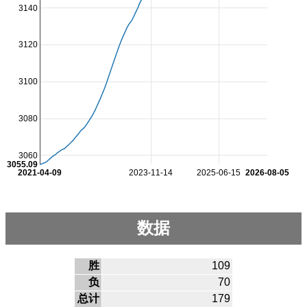
3140
3120
3100
3080
3060
3055.09
2021-04-09
2023-11-14
2025-06-15
2026-08-05
数据
胜
109
负
70
总计
179