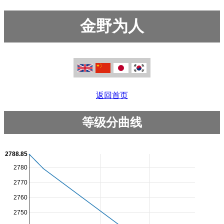
金野为人
返回首页
等级分曲线
2788.85
2780
2770
2760
2750