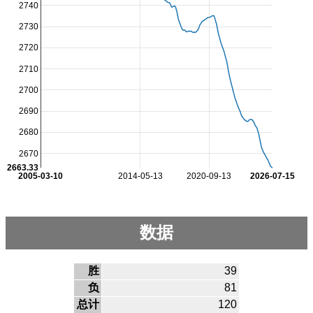
2740
2730
2720
2710
2700
2690
2680
2670
2663.33
2005-03-10
2014-05-13
2020-09-13
2026-07-15
数据
胜
39
负
81
总计
120