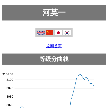
河英一
返回首页
等级分曲线
3106.53
3100
3090
3080
3070