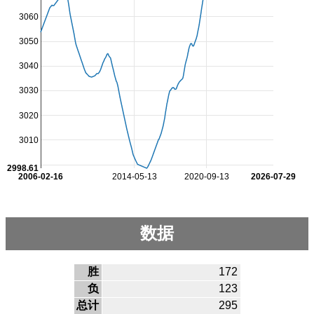
3060
3050
3040
3030
3020
3010
2998.61
2006-02-16
2014-05-13
2020-09-13
2026-07-29
数据
胜
172
负
123
总计
295