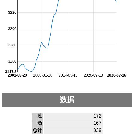
3220
3200
3180
3160
3147.2
2001-08-20
2008-01-10
2014-05-13
2020-09-13
2026-07-16
数据
胜
172
负
167
总计
339