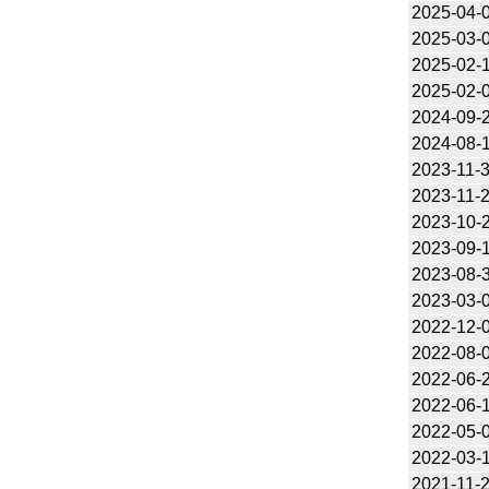
2025-04-
2025-03-
2025-02-
2025-02-
2024-09-
2024-08-
2023-11-
2023-11-
2023-10-
2023-09-
2023-08-
2023-03-
2022-12-
2022-08-
2022-06-
2022-06-
2022-05-
2022-03-
2021-11-