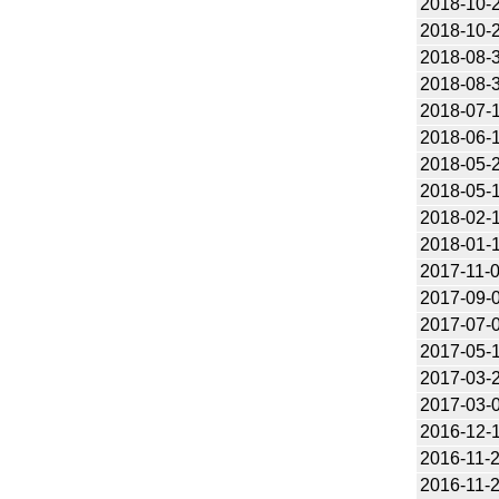
2018-10-
2018-10-
2018-08-
2018-08-
2018-07-
2018-06-
2018-05-
2018-05-
2018-02-
2018-01-
2017-11-
2017-09-
2017-07-
2017-05-
2017-03-
2017-03-
2016-12-
2016-11-
2016-11-