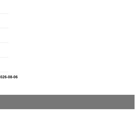
2026-08-06