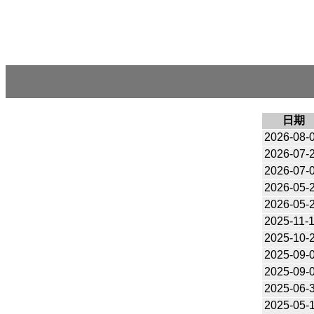
日期
2026-08-
2026-07-
2026-07-
2026-05-
2026-05-
2025-11-
2025-10-
2025-09-
2025-09-
2025-06-
2025-05-