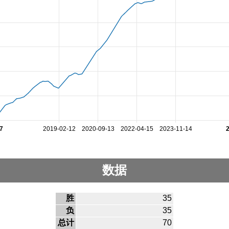
7
2019-02-12
2020-09-13
2022-04-15
2023-11-14
数据
胜
35
负
35
总计
70