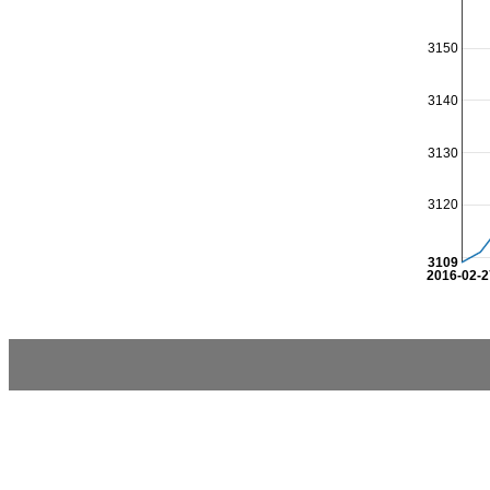
3150
3140
3130
3120
3109
2016-02-2