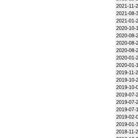
2021-11-
2021-08-
2021-01-
2020-10-
2020-08-
2020-08-
2020-08-
2020-01-
2020-01-
2019-11-
2019-10-
2019-10-
2019-07-
2019-07-
2019-07-
2019-02-
2019-01-
2018-11-