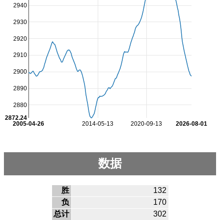
2940
2930
2920
2910
2900
2890
2880
2872.24
2005-04-26
2014-05-13
2020-09-13
2026-08-01
数据
胜
132
负
170
总计
302