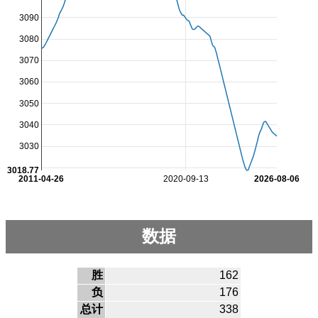
3090
3080
3070
3060
3050
3040
3030
3018.77
2011-04-26
2020-09-13
2026-08-06
数据
胜
162
负
176
总计
338