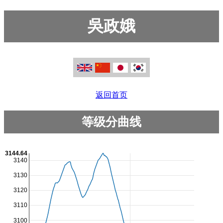
吳政娥
返回首页
等级分曲线
3144.64
3140
3130
3120
3110
3100