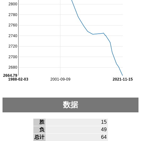
2800
2780
2760
2740
2720
2700
2680
2664.79
1988-02-03
2001-09-09
2021-11-15
数据
胜
15
负
49
总计
64