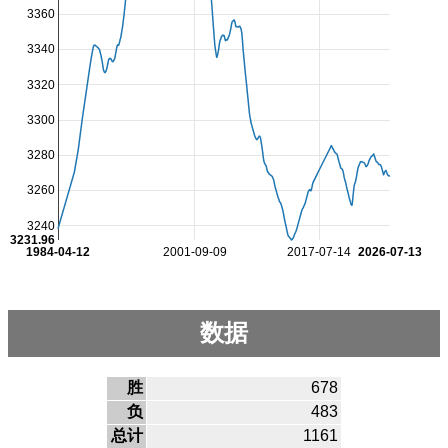
3360
3340
3320
3300
3280
3260
3240
3231.96
1984-04-12
2001-09-09
2017-07-14
2026-07-13
数据
胜
678
负
483
总计
1161