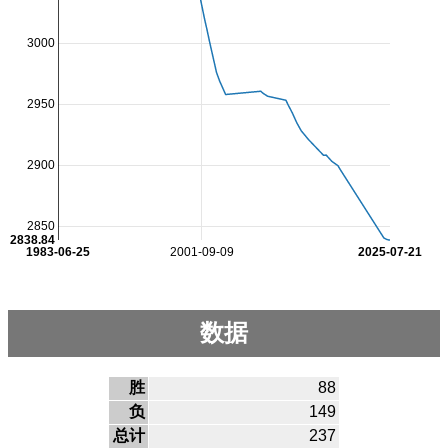
3000
2950
2900
2850
2838.84
1983-06-25
2001-09-09
2025-07-21
数据
胜
88
负
149
总计
237