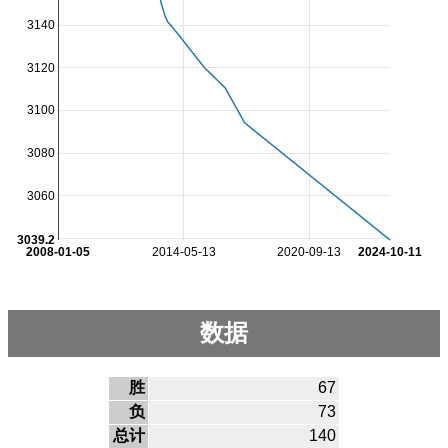
3140
3120
3100
3080
3060
3039.2
2008-01-05
2014-05-13
2020-09-13
2024-10-11
数据
胜
67
负
73
总计
140