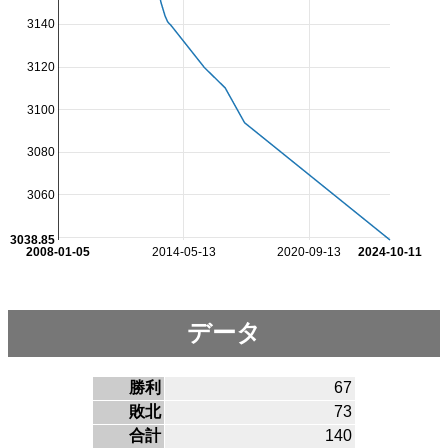
3140
3120
3100
3080
3060
3038.85
2008-01-05
2014-05-13
2020-09-13
2024-10-11
データ
勝利
67
敗北
73
合計
140