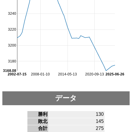
3240
3220
3200
3180
3168.08
2002-07-15
2008-01-10
2014-05-13
2020-09-13
2025-06-26
データ
勝利
130
敗北
145
合計
275