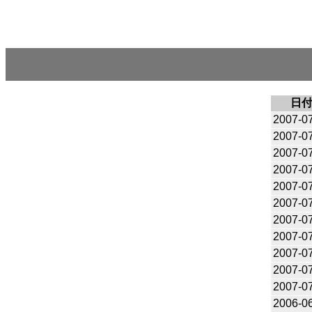
日
2007-0
2007-0
2007-0
2007-0
2007-0
2007-0
2007-0
2007-0
2007-0
2007-0
2007-0
2006-0