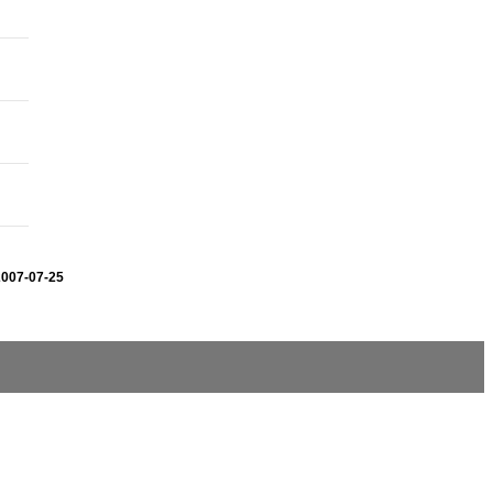
2007-07-25