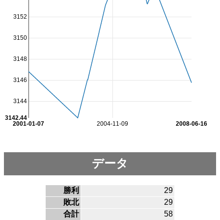
3152
3150
3148
3146
3144
3142.44
2001-01-07
2004-11-09
2008-06-16
データ
勝利
29
敗北
29
合計
58