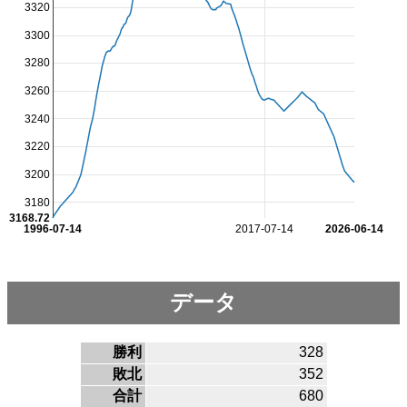
3320
3300
3280
3260
3240
3220
3200
3180
3168.72
1996-07-14
2017-07-14
2026-06-14
データ
勝利
328
敗北
352
合計
680