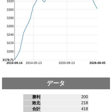
3320
3300
3280
3260
3240
3220
3200
3179.71
2010-09-14
2014-05-13
2020-09-13
2026-08-05
データ
勝利
200
敗北
218
合計
418