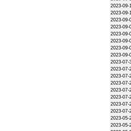
2023-09-
2023-09-
2023-09-
2023-09-
2023-09-
2023-09-
2023-09-
2023-09-
2023-07-
2023-07-
2023-07-
2023-07-
2023-07-
2023-07-
2023-07-
2023-07-
2023-05-
2023-05-