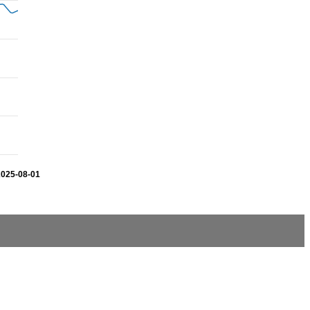
2025-08-01