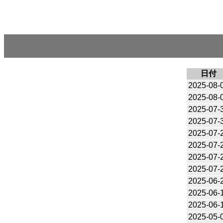
日付
2025-08-
2025-08-
2025-07-
2025-07-
2025-07-
2025-07-
2025-07-
2025-07-
2025-06-
2025-06-
2025-06-
2025-05-