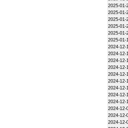
2025-01-
2025-01-
2025-01-
2025-01-
2025-01-
2025-01-
2024-12-
2024-12-
2024-12-
2024-12-
2024-12-
2024-12-
2024-12-
2024-12-
2024-12-
2024-12-
2024-12-
2024-12-