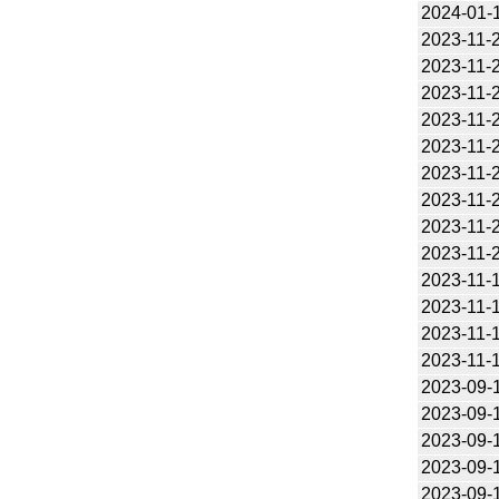
2024-01-
2023-11-
2023-11-
2023-11-
2023-11-
2023-11-
2023-11-
2023-11-
2023-11-
2023-11-
2023-11-
2023-11-
2023-11-
2023-11-
2023-09-
2023-09-
2023-09-
2023-09-
2023-09-