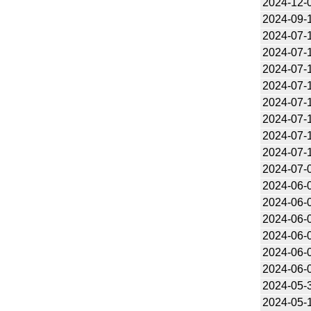
2024-12-
2024-09-
2024-07-
2024-07-
2024-07-
2024-07-
2024-07-
2024-07-
2024-07-
2024-07-
2024-07-
2024-06-
2024-06-
2024-06-
2024-06-
2024-06-
2024-06-
2024-05-
2024-05-