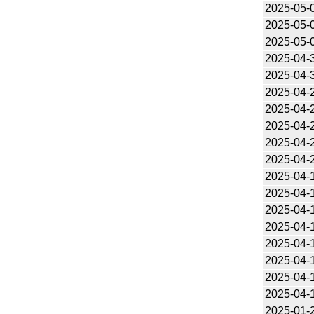
2025-05-
2025-05-
2025-05-
2025-04-
2025-04-
2025-04-
2025-04-
2025-04-
2025-04-
2025-04-
2025-04-
2025-04-
2025-04-
2025-04-
2025-04-
2025-04-
2025-04-
2025-04-
2025-01-