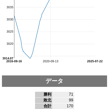
3035
3030
3025
3020
3014.07
2016-09-16
2020-09-13
2025-07-22
データ
勝利
71
敗北
99
合計
170