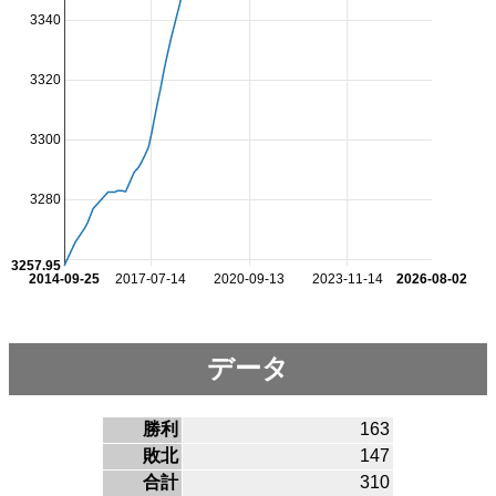
3340
3320
3300
3280
3257.95
2014-09-25
2017-07-14
2020-09-13
2023-11-14
2026-08-02
データ
勝利
163
敗北
147
合計
310