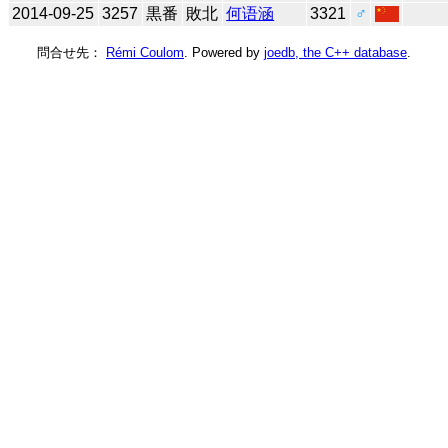
2014-09-25
3257
黒番
敗北
何语涵
3321
♂
問合せ先：
Rémi Coulom
. Powered by
joedb, the C++ database
.