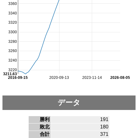
3360
3340
3320
3300
3280
3260
3240
3220
3211.63
2016-09-15
2020-09-13
2023-11-14
2026-08-05
データ
勝利
191
敗北
180
合計
371