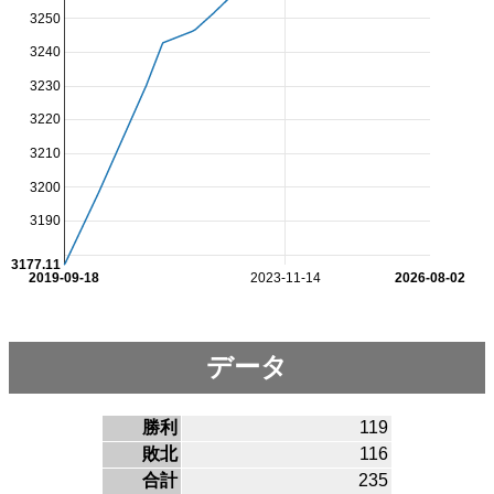
3250
3240
3230
3220
3210
3200
3190
3177.11
2019-09-18
2023-11-14
2026-08-02
データ
勝利
119
敗北
116
合計
235