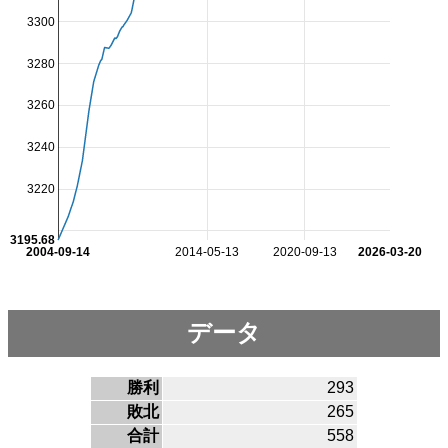
3300
3280
3260
3240
3220
3195.68
2004-09-14
2014-05-13
2020-09-13
2026-03-20
データ
勝利
293
敗北
265
合計
558