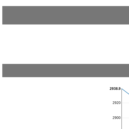
2938.9
2920
2900