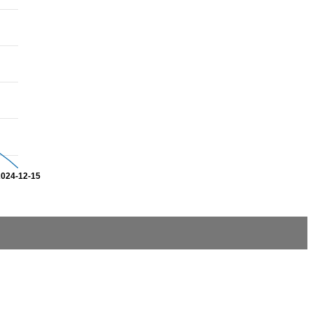
2024-12-15