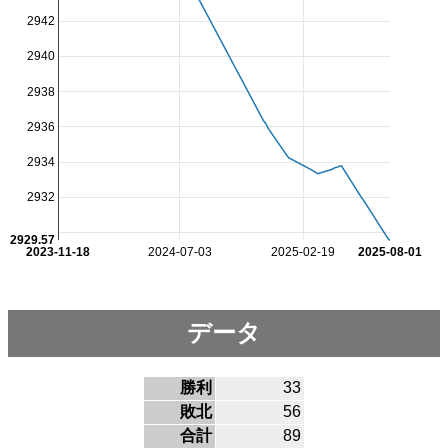
2942
2940
2938
2936
2934
2932
2929.57
2023-11-18
2024-07-03
2025-02-19
2025-08-01
データ
勝利
33
敗北
56
合計
89