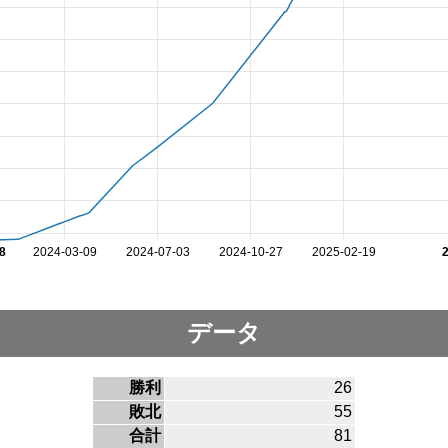
8
2024-03-09
2024-07-03
2024-10-27
2025-02-19
データ
勝利
26
敗北
55
合計
81