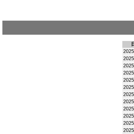
2025
2025
2025
2025
2025
2025
2025
2025
2025
2025
2025
2025