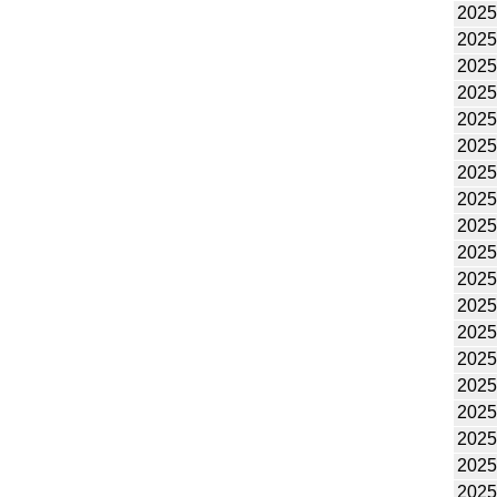
2025
2025
2025
2025
2025
2025
2025
2025
2025
2025
2025
2025
2025
2025
2025
2025
2025
2025
2025