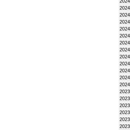
2024
2024
2024
2024
2024
2024
2024
2024
2024
2024
2024
2024
2024
2023
2023
2023
2023
2023
2023