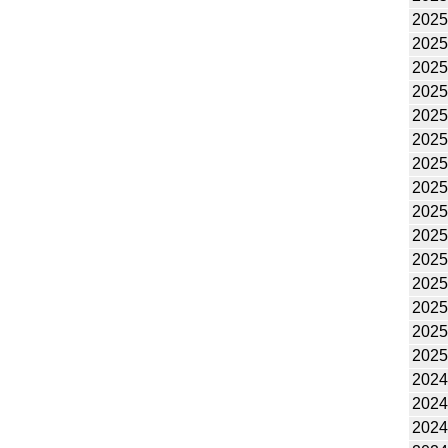
2025
2025
2025
2025
2025
2025
2025
2025
2025
2025
2025
2025
2025
2025
2025
2024
2024
2024