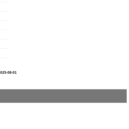
2025-08-01