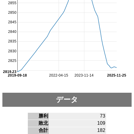
2855
2850
2845
2840
2835
2830
2825
2819.23
2019-09-18
2022-04-15
2023-11-14
2025-11-25
データ
勝利
73
敗北
109
合計
182