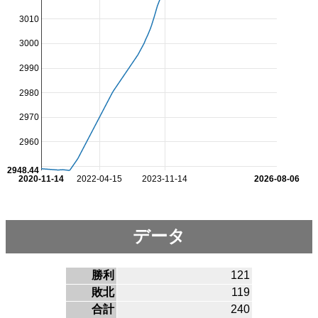
3010
3000
2990
2980
2970
2960
2948.44
2020-11-14
2022-04-15
2023-11-14
2026-08-06
データ
勝利
121
敗北
119
合計
240