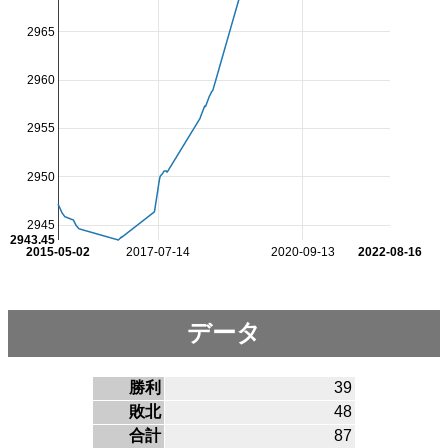
2965
2960
2955
2950
2945
2943.45
2015-05-02
2017-07-14
2020-09-13
2022-08-16
データ
勝利
39
敗北
48
合計
87