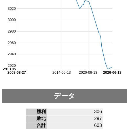
3020
3000
2980
2960
2940
2920
2913.95
2003-08-27
2014-05-13
2020-09-13
2026-06-13
データ
勝利
306
敗北
297
合計
603