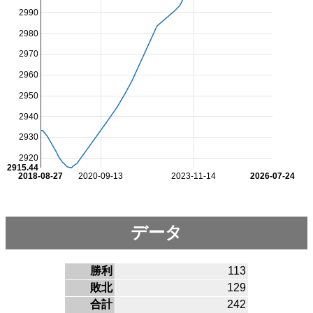
2990
2980
2970
2960
2950
2940
2930
2920
2915.44
2018-08-27
2020-09-13
2023-11-14
2026-07-24
データ
勝利
113
敗北
129
合計
242