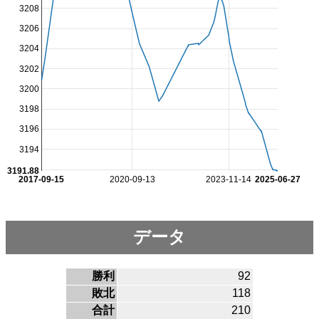
3208
3206
3204
3202
3200
3198
3196
3194
3191.88
2017-09-15
2020-09-13
2023-11-14
2025-06-27
データ
勝利
92
敗北
118
合計
210