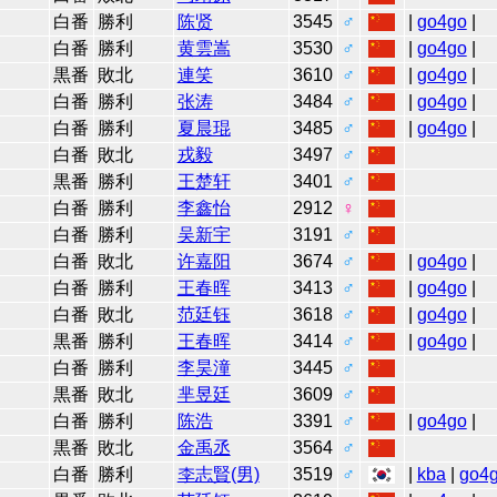
白番
勝利
陈贤
3545
♂
|
go4go
|
白番
勝利
黄雲嵩
3530
♂
|
go4go
|
黒番
敗北
連笑
3610
♂
|
go4go
|
白番
勝利
张涛
3484
♂
|
go4go
|
白番
勝利
夏晨琨
3485
♂
|
go4go
|
白番
敗北
戎毅
3497
♂
黒番
勝利
王楚轩
3401
♂
白番
勝利
李鑫怡
2912
♀
白番
勝利
吴新宇
3191
♂
白番
敗北
许嘉阳
3674
♂
|
go4go
|
白番
勝利
王春晖
3413
♂
|
go4go
|
白番
敗北
范廷钰
3618
♂
|
go4go
|
黒番
勝利
王春晖
3414
♂
|
go4go
|
白番
勝利
李昊潼
3445
♂
黒番
敗北
芈昱廷
3609
♂
白番
勝利
陈浩
3391
♂
|
go4go
|
黒番
敗北
金禹丞
3564
♂
白番
勝利
李志賢(男)
3519
♂
|
kba
|
go4