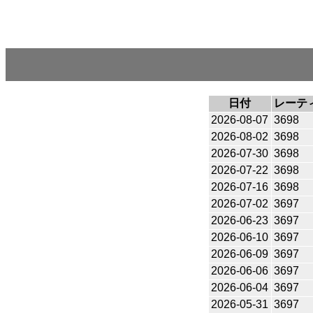
日付
レーテ
2026-08-07
3698
2026-08-02
3698
2026-07-30
3698
2026-07-22
3698
2026-07-16
3698
2026-07-02
3697
2026-06-23
3697
2026-06-10
3697
2026-06-09
3697
2026-06-06
3697
2026-06-04
3697
2026-05-31
3697