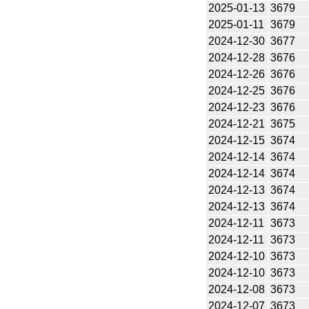
2025-01-13
3679
2025-01-11
3679
2024-12-30
3677
2024-12-28
3676
2024-12-26
3676
2024-12-25
3676
2024-12-23
3676
2024-12-21
3675
2024-12-15
3674
2024-12-14
3674
2024-12-14
3674
2024-12-13
3674
2024-12-13
3674
2024-12-11
3673
2024-12-11
3673
2024-12-10
3673
2024-12-10
3673
2024-12-08
3673
2024-12-07
3673