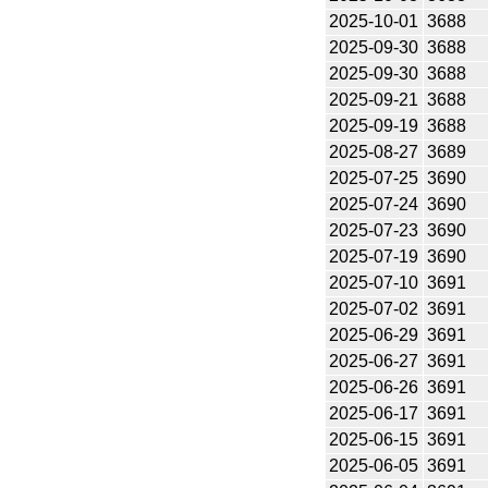
2025-10-01
3688
2025-09-30
3688
2025-09-30
3688
2025-09-21
3688
2025-09-19
3688
2025-08-27
3689
2025-07-25
3690
2025-07-24
3690
2025-07-23
3690
2025-07-19
3690
2025-07-10
3691
2025-07-02
3691
2025-06-29
3691
2025-06-27
3691
2025-06-26
3691
2025-06-17
3691
2025-06-15
3691
2025-06-05
3691