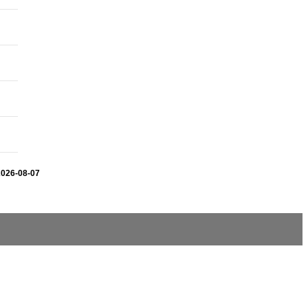
2026-08-07