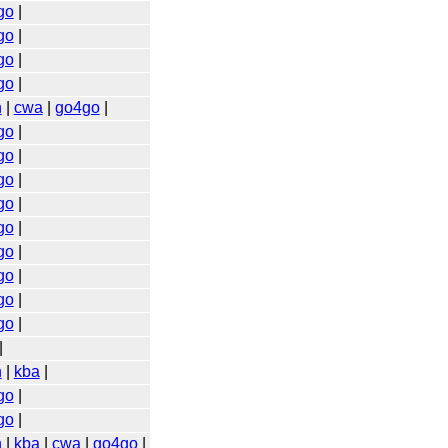
go
|
go
|
go
|
go
|
n
|
cwa
|
go4go
|
go
|
go
|
go
|
go
|
go
|
go
|
go
|
go
|
go
|
|
n
|
kba
|
go
|
go
|
n
|
kba
|
cwa
|
go4go
|