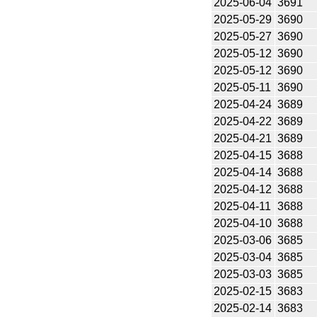
2025-06-04
3691
2025-05-29
3690
2025-05-27
3690
2025-05-12
3690
2025-05-12
3690
2025-05-11
3690
2025-04-24
3689
2025-04-22
3689
2025-04-21
3689
2025-04-15
3688
2025-04-14
3688
2025-04-12
3688
2025-04-11
3688
2025-04-10
3688
2025-03-06
3685
2025-03-04
3685
2025-03-03
3685
2025-02-15
3683
2025-02-14
3683