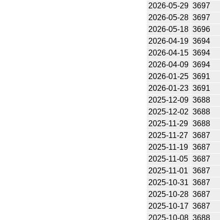
2026-05-29
3697
2026-05-28
3697
2026-05-18
3696
2026-04-19
3694
2026-04-15
3694
2026-04-09
3694
2026-01-25
3691
2026-01-23
3691
2025-12-09
3688
2025-12-02
3688
2025-11-29
3688
2025-11-27
3687
2025-11-19
3687
2025-11-05
3687
2025-11-01
3687
2025-10-31
3687
2025-10-28
3687
2025-10-17
3687
2025-10-08
3688