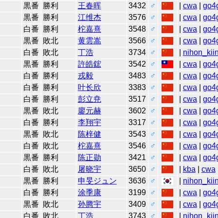
黒番
勝利
王春晖
3432
♂
|
cwa
|
go4
黒番
勝利
江维杰
3576
♂
|
cwa
|
go4
白番
勝利
柁嘉熹
3548
♂
|
cwa
|
go4
黒番
敗北
黄雲嵩
3566
♂
|
cwa
|
go4
白番
敗北
丁浩
3734
♂
|
nihon_kii
黒番
勝利
許皓鋐
3542
♂
|
cwa
|
go4
白番
勝利
戎毅
3483
♂
|
cwa
|
go4
白番
勝利
叶长欣
3383
♂
|
cwa
|
go4
白番
勝利
彭立尭
3517
♂
|
cwa
|
go4
黒番
敗北
廖元赫
3602
♂
|
cwa
|
go4
白番
勝利
李翔宇
3317
♂
|
cwa
|
go4
黒番
敗北
陈梓健
3543
♂
|
cwa
|
go4
白番
敗北
柁嘉熹
3546
♂
|
cwa
|
go4
黒番
勝利
陈正勋
3421
♂
|
cwa
|
go4
白番
敗北
屠晓宇
3650
♂
|
kba
|
cwa
黒番
勝利
申旻ジュン
3636
♂
|
nihon_kii
白番
勝利
涂季康
3199
♂
|
cwa
|
go4
黒番
敗北
孙腾宇
3409
♂
|
cwa
|
go4
白番
敗北
丁浩
3743
♂
|
nihon_kii