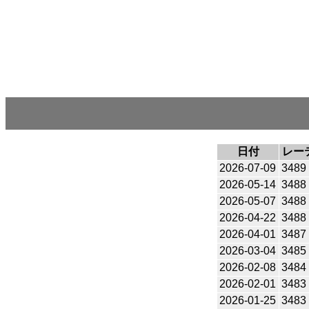
日付
レー
2026-07-09
3489
2026-05-14
3488
2026-05-07
3488
2026-04-22
3488
2026-04-01
3487
2026-03-04
3485
2026-02-08
3484
2026-02-01
3483
2026-01-25
3483