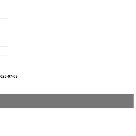
2026-07-09