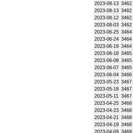
2023-08-13
3462
2023-08-13
3462
2023-08-12
3462
2023-08-03
3462
2023-06-25
3464
2023-06-24
3464
2023-06-19
3464
2023-06-18
3465
2023-06-08
3465
2023-06-07
3465
2023-06-04
3466
2023-05-23
3467
2023-05-18
3467
2023-05-11
3467
2023-04-25
3468
2023-04-23
3468
2023-04-21
3468
2023-04-19
3468
2023-04-09
3469