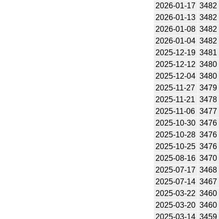
2026-01-17
3482
2026-01-13
3482
2026-01-08
3482
2026-01-04
3482
2025-12-19
3481
2025-12-12
3480
2025-12-04
3480
2025-11-27
3479
2025-11-21
3478
2025-11-06
3477
2025-10-30
3476
2025-10-28
3476
2025-10-25
3476
2025-08-16
3470
2025-07-17
3468
2025-07-14
3467
2025-03-22
3460
2025-03-20
3460
2025-03-14
3459