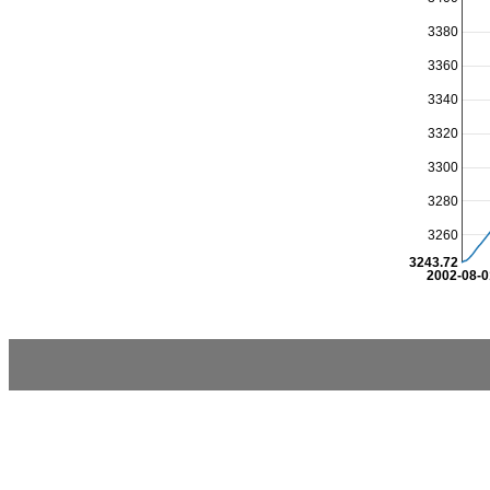
3380
3360
3340
3320
3300
3280
3260
3243.72
2002-08-0