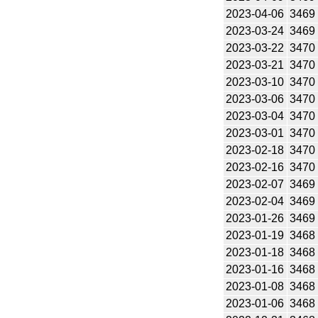
2023-04-06
3469
2023-03-24
3469
2023-03-22
3470
2023-03-21
3470
2023-03-10
3470
2023-03-06
3470
2023-03-04
3470
2023-03-01
3470
2023-02-18
3470
2023-02-16
3470
2023-02-07
3469
2023-02-04
3469
2023-01-26
3469
2023-01-19
3468
2023-01-18
3468
2023-01-16
3468
2023-01-08
3468
2023-01-06
3468