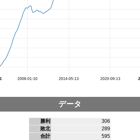
1
2008-01-10
2014-05-13
2020-09-13
データ
勝利
306
敗北
289
合計
595