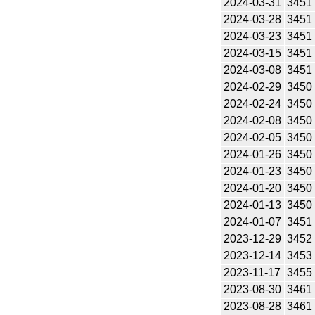
2024-03-31
3451
2024-03-28
3451
2024-03-23
3451
2024-03-15
3451
2024-03-08
3451
2024-02-29
3450
2024-02-24
3450
2024-02-08
3450
2024-02-05
3450
2024-01-26
3450
2024-01-23
3450
2024-01-20
3450
2024-01-13
3450
2024-01-07
3451
2023-12-29
3452
2023-12-14
3453
2023-11-17
3455
2023-08-30
3461
2023-08-28
3461