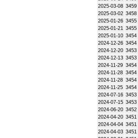
2025-03-08
3459
2025-03-02
3458
2025-01-26
3455
2025-01-21
3455
2025-01-10
3454
2024-12-26
3454
2024-12-20
3453
2024-12-13
3453
2024-11-29
3454
2024-11-28
3454
2024-11-28
3454
2024-11-25
3454
2024-07-16
3453
2024-07-15
3453
2024-06-20
3452
2024-04-20
3451
2024-04-04
3451
2024-04-03
3451