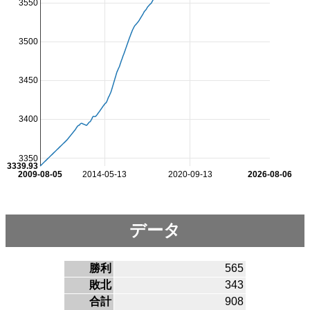
3550
3500
3450
3400
3350
3339.93
2009-08-05
2014-05-13
2020-09-13
2026-08-06
データ
勝利
565
敗北
343
合計
908