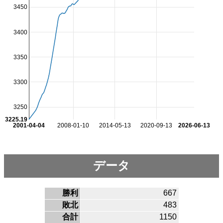
3450
3400
3350
3300
3250
3225.19
2001-04-04
2008-01-10
2014-05-13
2020-09-13
2026-06-13
データ
勝利
667
敗北
483
合計
1150