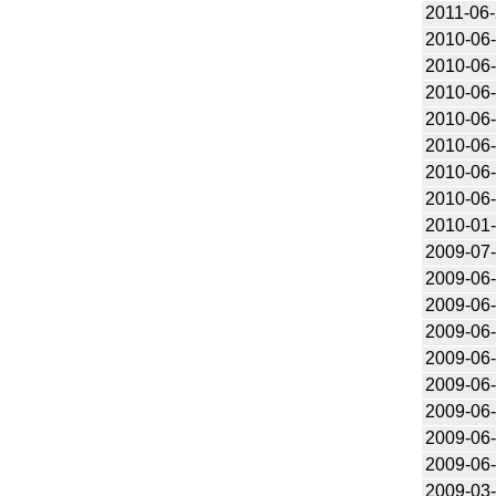
2011-06
2010-06
2010-06
2010-06
2010-06
2010-06
2010-06
2010-06
2010-01
2009-07
2009-06
2009-06
2009-06
2009-06
2009-06
2009-06
2009-06
2009-06
2009-03