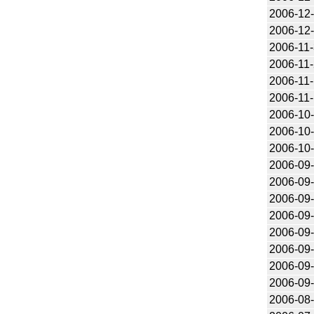
2006-12
2006-12
2006-11
2006-11
2006-11
2006-11-
2006-10
2006-10
2006-10
2006-09
2006-09
2006-09
2006-09
2006-09
2006-09
2006-09
2006-09
2006-08