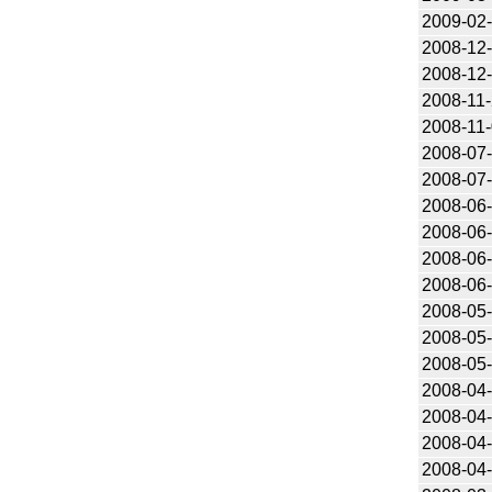
2009-02
2008-12
2008-12
2008-11
2008-11
2008-07
2008-07
2008-06
2008-06
2008-06
2008-06
2008-05
2008-05
2008-05
2008-04
2008-04
2008-04
2008-04