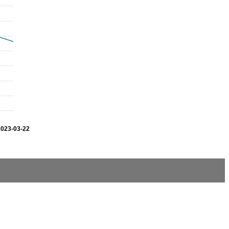
2023-03-22