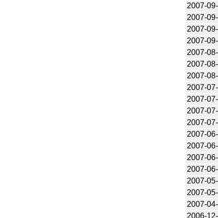
2007-09
2007-09
2007-09
2007-09
2007-08
2007-08
2007-08
2007-07
2007-07
2007-07
2007-07
2007-06
2007-06
2007-06
2007-06
2007-05
2007-05
2007-04
2006-12