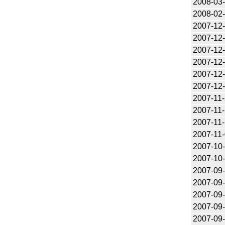
2008-03
2008-02
2007-12
2007-12
2007-12
2007-12
2007-12
2007-12
2007-11
2007-11
2007-11-
2007-11
2007-10
2007-10
2007-09
2007-09
2007-09
2007-09
2007-09