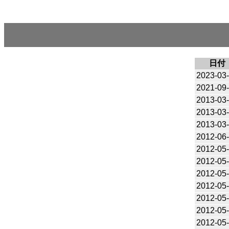
日付
2023-03
2021-09
2013-03
2013-03
2013-03
2012-06
2012-05
2012-05
2012-05
2012-05
2012-05
2012-05
2012-05