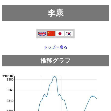
李康
トップへ戻る
推移グラフ
3385.87
3380
3360
3340