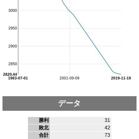
3000
2950
2900
2850
2820.44
1983-07-01
2001-09-09
2019-11-19
データ
勝利
31
敗北
42
合計
73