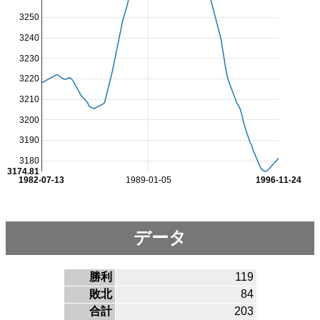
3250
3240
3230
3220
3210
3200
3190
3180
3174.81
1982-07-13
1989-01-05
1996-11-24
データ
勝利
119
敗北
84
合計
203