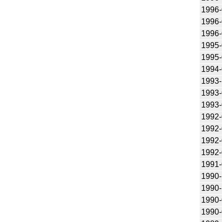
1996-
1996-
1996-
1995-
1995-
1994-
1993-
1993-
1993-
1992-
1992-
1992-
1992-
1991-
1990-
1990-
1990-
1990-