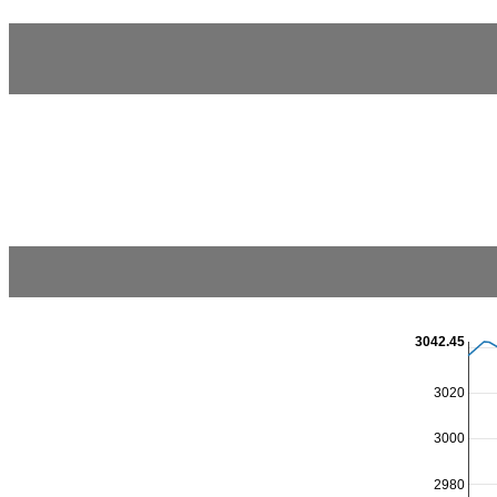
3042.45
3020
3000
2980