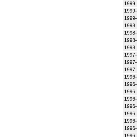
1999-
1999-
1999-
1998-
1998-
1998-
1998-
1997-
1997-
1997-
1996-
1996-
1996-
1996-
1996-
1996-
1996-
1996-
1996-