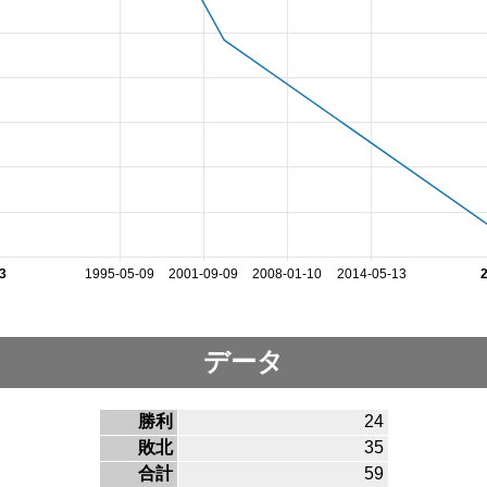
3
1995-05-09
2001-09-09
2008-01-10
2014-05-13
データ
勝利
24
敗北
35
合計
59