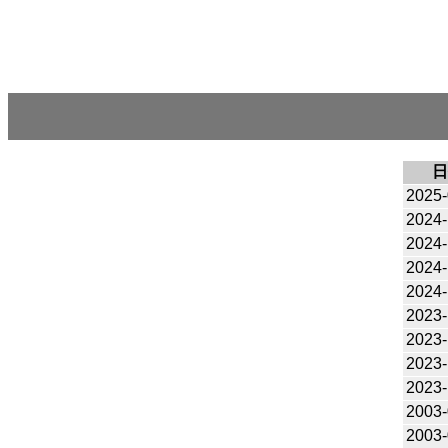
日
2025-
2024-
2024-
2024-
2024-
2023-
2023-
2023-
2023-
2003-
2003-