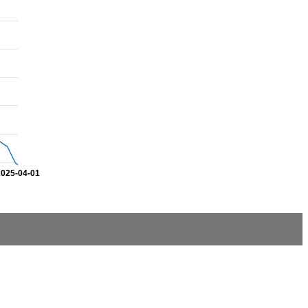
2025-04-01