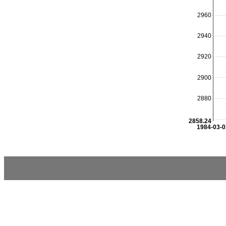
2960
2940
2920
2900
2880
2858.24
1984-03-0