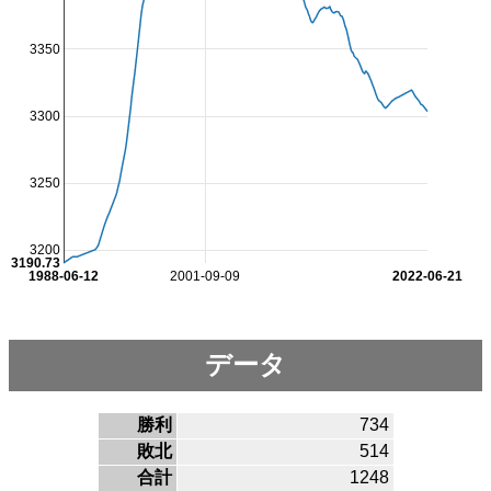
3350
3300
3250
3200
3190.73
1988-06-12
2001-09-09
2022-06-21
データ
勝利
734
敗北
514
合計
1248