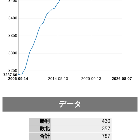
3450
3400
3350
3300
3250
3237.66
2006-09-14
2014-05-13
2020-09-13
2026-08-07
データ
勝利
430
敗北
357
合計
787