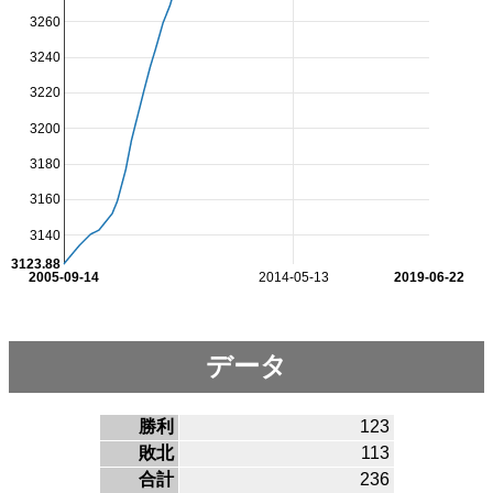
3260
3240
3220
3200
3180
3160
3140
3123.88
2005-09-14
2014-05-13
2019-06-22
データ
勝利
123
敗北
113
合計
236