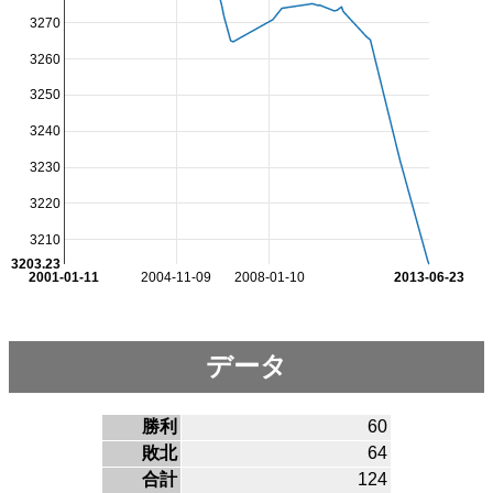
3270
3260
3250
3240
3230
3220
3210
3203.23
2001-01-11
2004-11-09
2008-01-10
2013-06-23
データ
勝利
60
敗北
64
合計
124