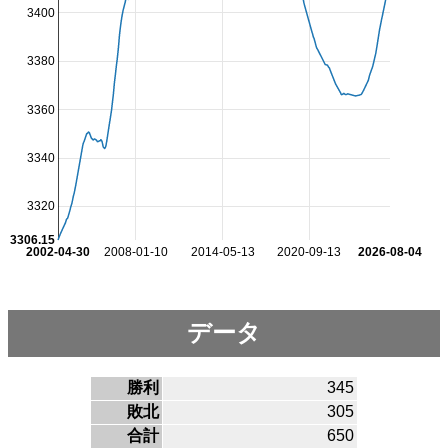
3400
3380
3360
3340
3320
3306.15
2002-04-30
2008-01-10
2014-05-13
2020-09-13
2026-08-04
データ
勝利
345
敗北
305
合計
650